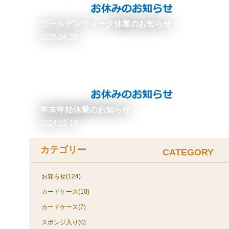
ゴールデンウィーク休業のお知らせ
2025.04.28
年末年始休業のお知らせ
2024.12.18
カテゴリー
CATEGORY
お知らせ(124)
カードケース(10)
カードケース(7)
スポンジ入り(0)