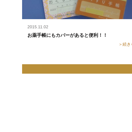
2015.11.02
お薬手帳にもカバーがあると便利！！
＞続き