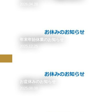
2026.04.28
年末年始休業のお知らせ
2025.12.25
お盆休みのお知らせ
2025.08.08