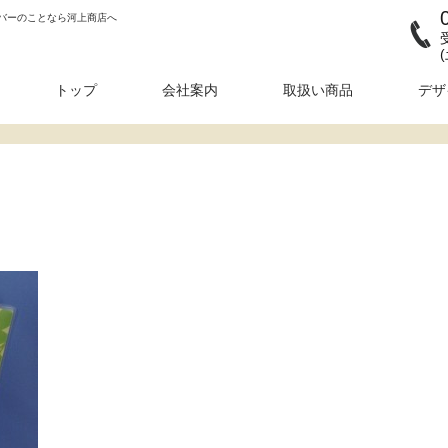
バーのことなら河上商店へ
トップ
会社案内
取扱い商品
デザ