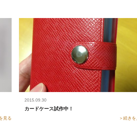
2015.09.30
カードケース試作中！
を見る
＞続きを