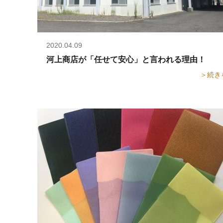
2020.04.09
河上商店が「任せて安心」と言われる理由！
＞続き