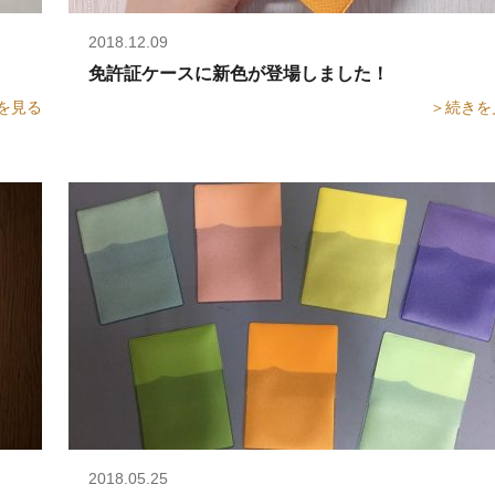
2018.12.09
せください
免許証ケースに新色が登場しました！
を見る
＞続きを
2018.05.25