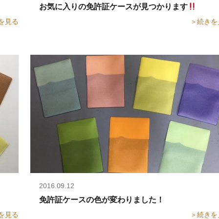
お気に入りの免許証ケースが見つかります
を見る
＞続きを
2016.09.12
ーズにピンクが登場しま...
免許証ケースの色が変わりました！
を見る
＞続きを