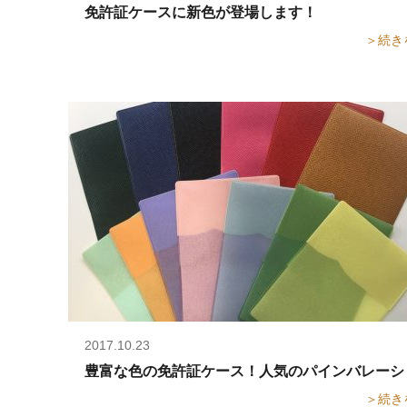
免許証ケースに新色が登場します！
＞続き
2017.10.23
豊富な色の免許証ケース！人気のパインバレーシリ
＞続き