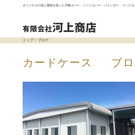
オリジナルの塩ビ素材を使った手帳カバー・ノートカバー・バインダー・ブックカ
トップ
ブログ
カードケース ブロ