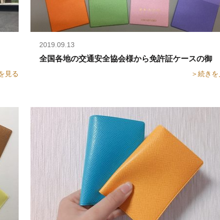
2019.09.13
全国各地の交通安全協会様から免許証ケースの御注
を見る
＞続きを