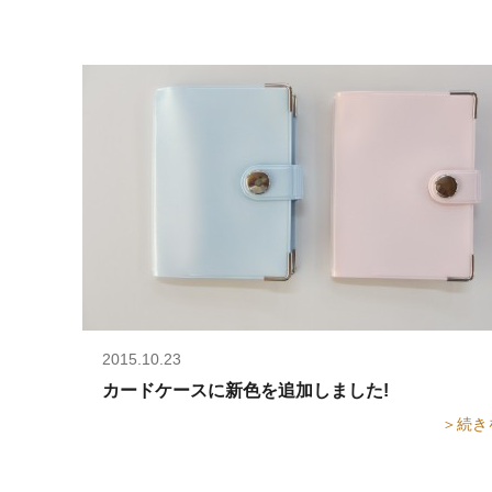
2015.10.23
カードケースに新色を追加しました!
＞続き