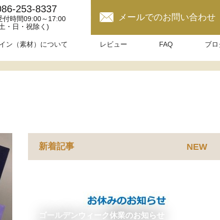
086-253-8337
メールでのお問い合わせ
受付時間09:00～17:00
(土・日・祝除く)
イン（素材）について
レビュー
FAQ
ブロ
新着記事
NEW
ゴールデンウィーク休業のお知らせ