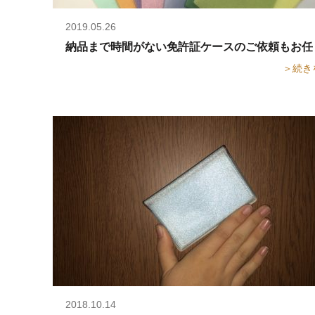
2019.05.26
納品まで時間がない免許証ケースのご依頼もお任
＞続き
2018.10.14