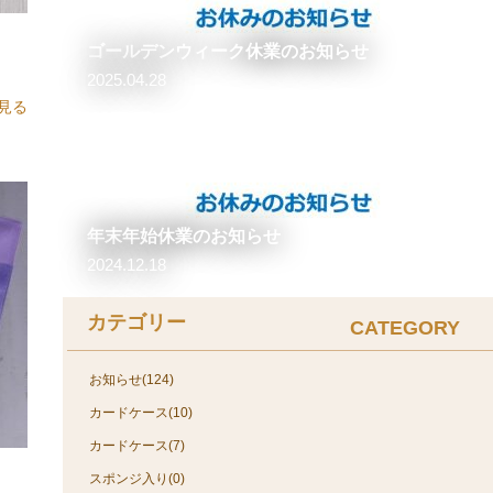
ゴールデンウィーク休業のお知らせ
2025.04.28
見る
年末年始休業のお知らせ
2024.12.18
カテゴリー
CATEGORY
お知らせ(124)
カードケース(10)
カードケース(7)
スポンジ入り(0)