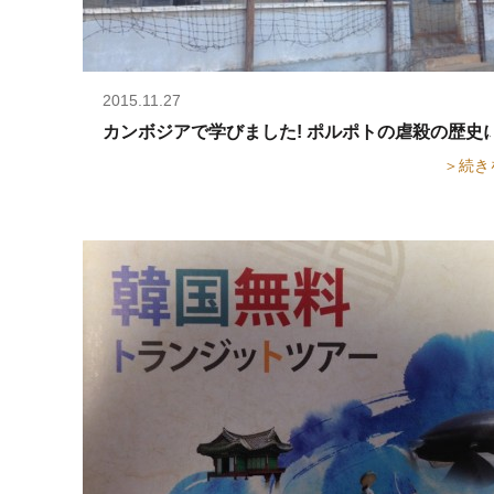
2015.11.27
カンボジアで学びました! ポルポトの虐殺の歴史
＞続き