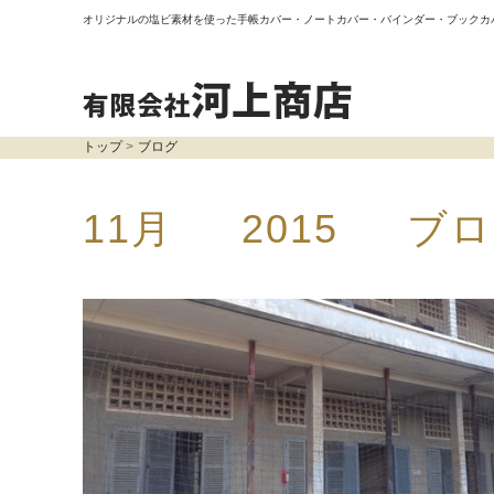
オリジナルの塩ビ素材を使った手帳カバー・ノートカバー・バインダー・ブックカ
トップ
ブログ
11月 2015 ブ