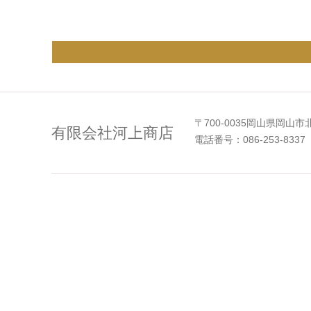
〒700-0035岡山県岡山市
有限会社河上商店
電話番号：086-253-8337 