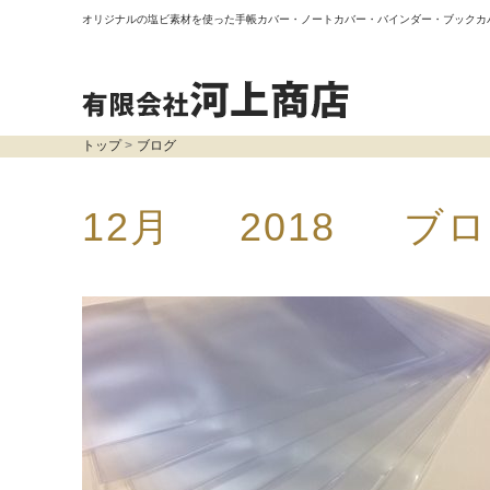
オリジナルの塩ビ素材を使った手帳カバー・ノートカバー・バインダー・ブックカ
トップ
ブログ
12月 2018 ブ