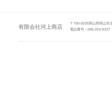
〒700-0035岡山県岡山市
有限会社河上商店
電話番号：086-253-8337 