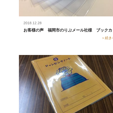
2018.12.28
お客様の声 福岡市のりぶメール社様 ブックカ
＞続き