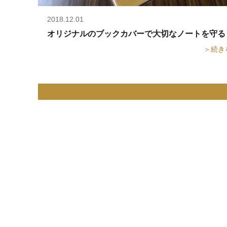
2018.12.01
オリジナルのブックカバーで大切なノートを守る
＞続き