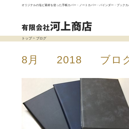
オリジナルの塩ビ素材を使った手帳カバー・ノートカバー・バインダー・ブックカ
トップ
ブログ
8月 2018 ブロ