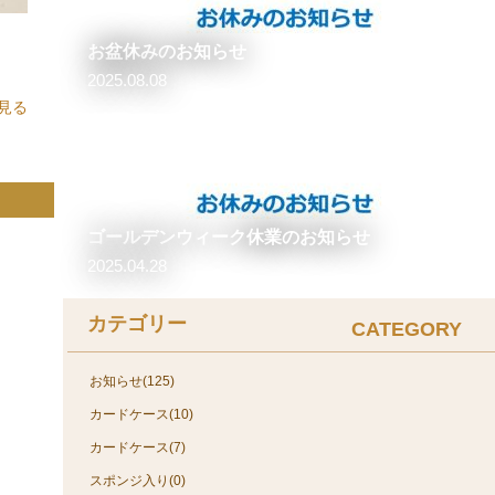
お盆休みのお知らせ
2025.08.08
見る
ゴールデンウィーク休業のお知らせ
2025.04.28
カテゴリー
CATEGORY
お知らせ(125)
カードケース(10)
カードケース(7)
スポンジ入り(0)