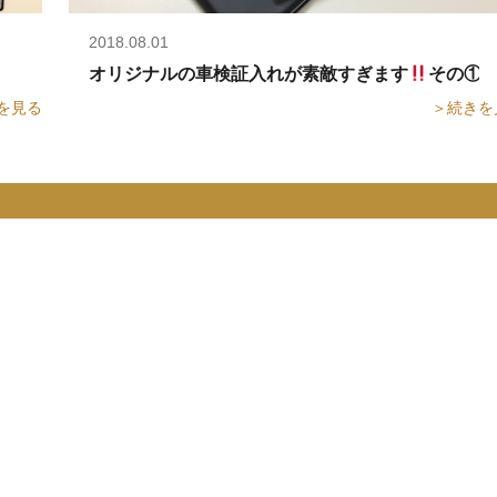
2018.08.01
オリジナルの車検証入れが素敵すぎます
その①
を見る
＞続きを