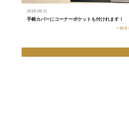
2018.08.11
手帳カバーにコーナーポケットも付けれます！
＞続き