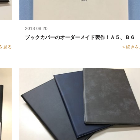
2018.08.20
ブックカバーのオーダーメイド製作！Ａ５、Ｂ６サイ
を見る
＞続きを