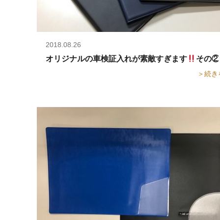
2018.08.26
オリジナルの車検証入れが素敵すぎます
その②
＞続き