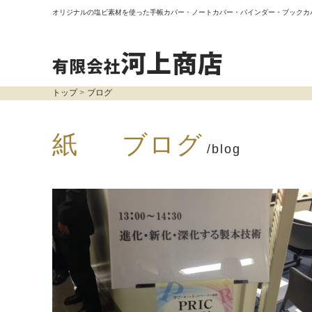
オリジナルの塩ビ素材を使った手帳カバー・ノートカバー・バインダー・ブックカ
トップ
ブログ
紙 ブログ
/blog