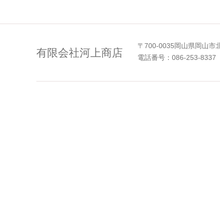
〒700-0035岡山県岡山市
有限会社河上商店
電話番号：086-253-8337 