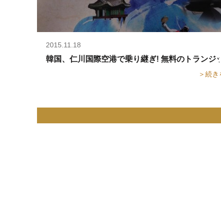
2015.11.18
韓国、仁川国際空港で乗り継ぎ! 無料のトランジット
＞続き