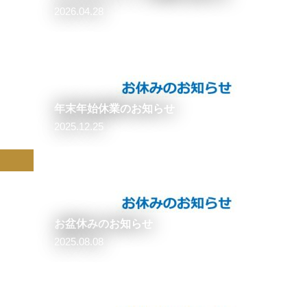
2026.04.28
年末年始休業のお知らせ
2025.12.25
お盆休みのお知らせ
2025.08.08