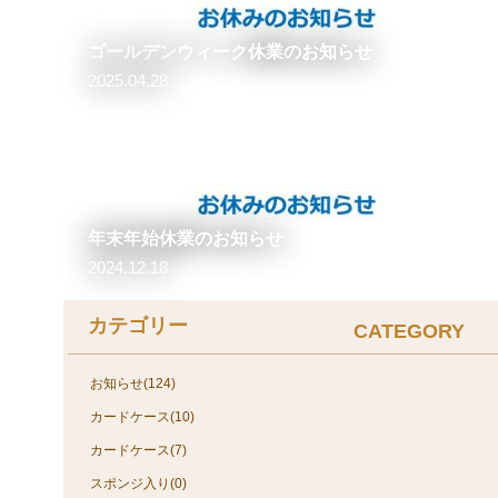
ゴールデンウィーク休業のお知らせ
2025.04.28
年末年始休業のお知らせ
2024.12.18
カテゴリー
CATEGORY
お知らせ(124)
カードケース(10)
カードケース(7)
スポンジ入り(0)