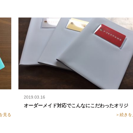
2019.03.16
商店にお任せください！
オーダーメイド対応でこんなにこだわったオリジナル
を見る
＞続きを