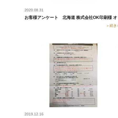
2020.08.31
お客様アンケート 北海道 株式会社OK印刷様 
＞続き
2019.12.16