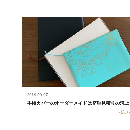
2019.09.07
手帳カバーのオーダーメイドは簡単見積りの河上
＞続き