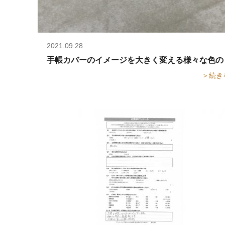
2021.09.28
手帳カバーのイメージを大きく変える様々な色の
＞続き