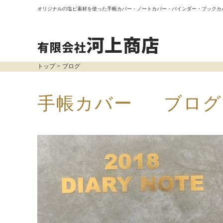
オリジナルの塩ビ素材を使った手帳カバー・ノートカバー・バインダー・ブックカ
トップ
ブログ
手帳カバー ブログ