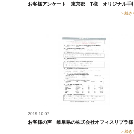
お客様アンケート 東京都 T様 オリジナル手
＞続き
2019.10.07
お客様の声 岐阜県の株式会社オフィスリブラ様
＞続き