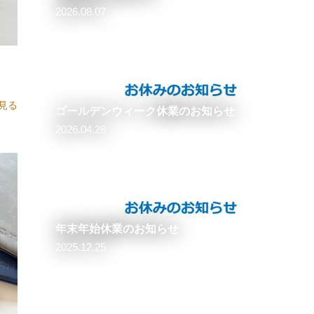
2026.08.07
生地を紹介！ パート2
見る
ゴールデンウィーク休業のお知らせ
2026.04.28
年末年始休業のお知らせ
2025.12.25