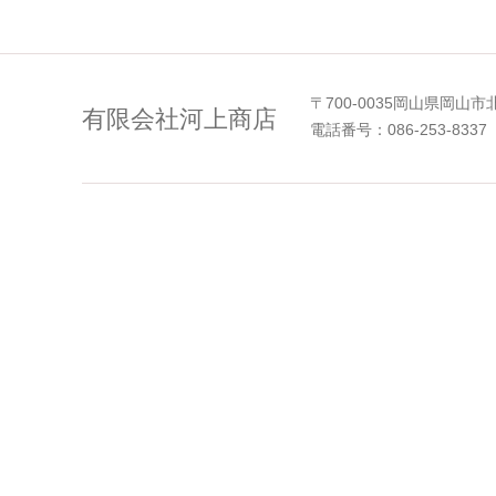
〒700-0035岡山県岡山市
有限会社河上商店
電話番号：086-253-8337 