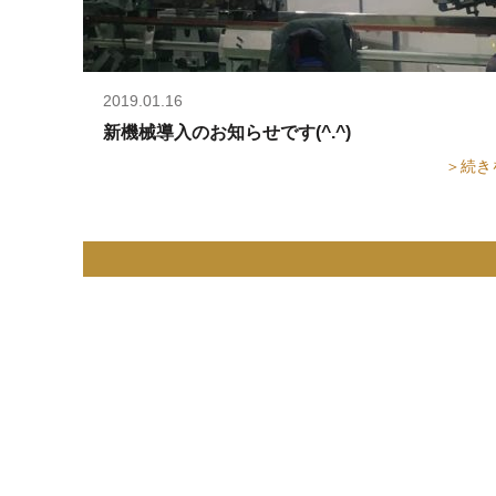
2019.01.16
新機械導入のお知らせです(^.^)
＞続き