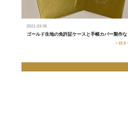
2021.03.05
ゴールド生地の免許証ケースと手帳カバー製作な
＞続き