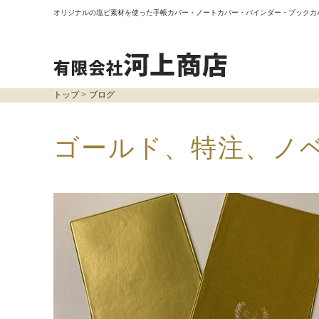
オリジナルの塩ビ素材を使った手帳カバー・ノートカバー・バインダー・ブックカ
トップ
ブログ
ゴールド、特注、ノ