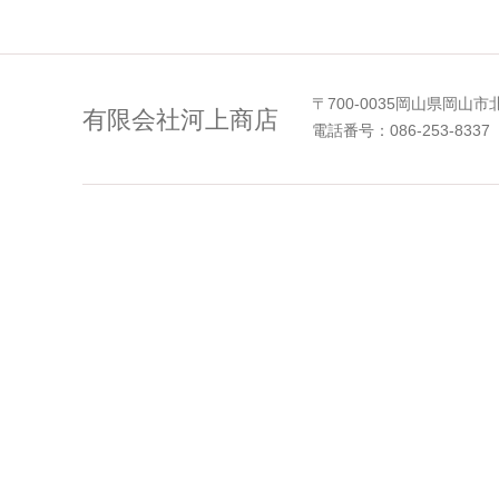
〒700-0035岡山県岡山市
有限会社河上商店
電話番号：086-253-8337 