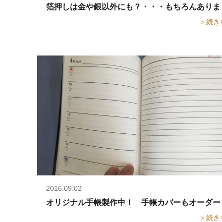
箔押しは金や銀以外にも？・・・もちろんあります！
＞続き
2016.09.02
オリジナル手帳製作中！ 手帳カバーもオーダーメ
＞続き