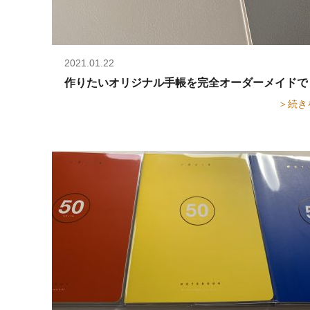
2021.01.22
作りたいオリジナル手帳を完全オーダーメイドで
＞続き