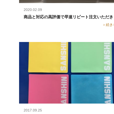
2020.02.09
商品と対応の高評価で早速リピート注文いただき
＞続き
2017.09.25