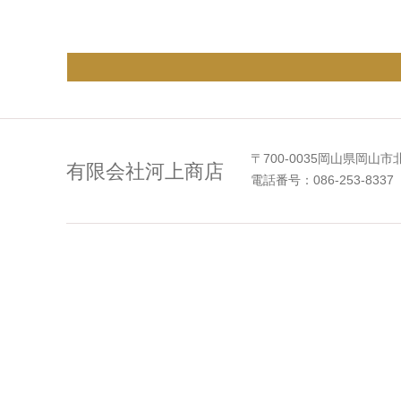
〒700-0035岡山県岡山市
有限会社河上商店
電話番号：086-253-8337 