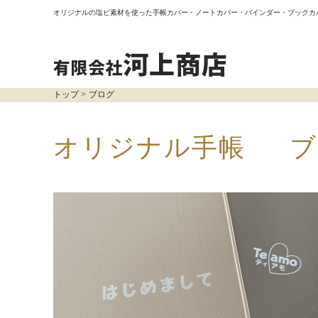
オリジナルの塩ビ素材を使った手帳カバー・ノートカバー・バインダー・ブックカ
トップ
ブログ
オリジナル手帳 ブ