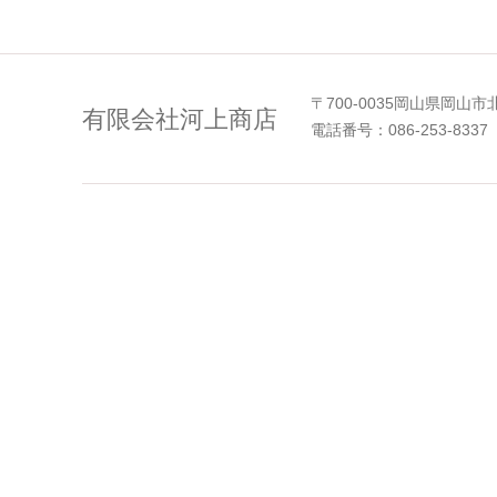
〒700-0035岡山県岡山市
有限会社河上商店
電話番号：086-253-8337 