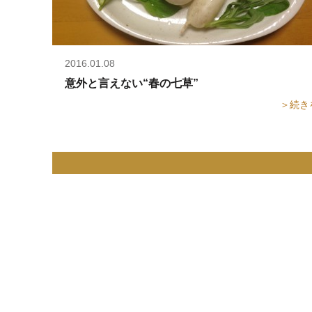
2016.01.08
意外と言えない“春の七草”
＞続き