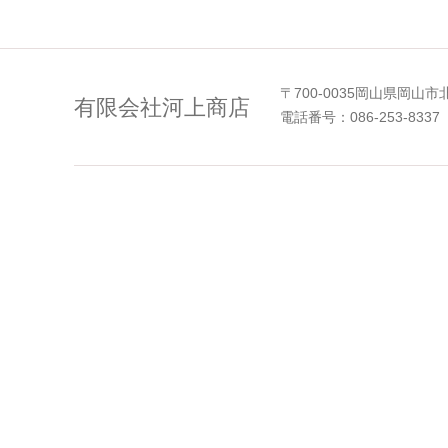
〒700-0035岡山県岡山市
有限会社河上商店
電話番号：086-253-8337 