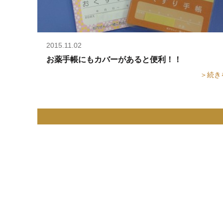
2015.11.02
お薬手帳にもカバーがあると便利！！
＞続き