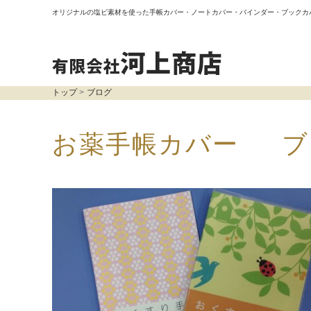
オリジナルの塩ビ素材を使った手帳カバー・ノートカバー・バインダー・ブックカ
トップ
ブログ
お薬手帳カバー ブ