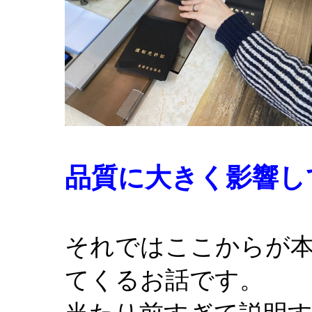
品質に大きく影響し
それではここからが
てくるお話です。