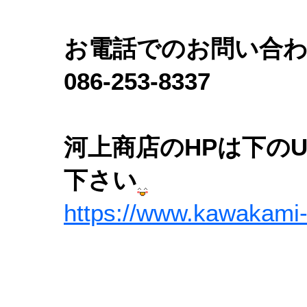
お電話でのお問い合
086-253-8337
河上商店のHPは下の
下さい
https://www.kawakami-