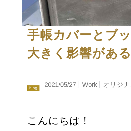
手帳カバーとブ
大きく影響があ
2021/05/27
Work
オリジナ
こんにちは！