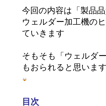
今回の内容は「製品品
ウェルダー加工機の
ていきます
そもそも「ウェルダ
もおられると思いま
目次