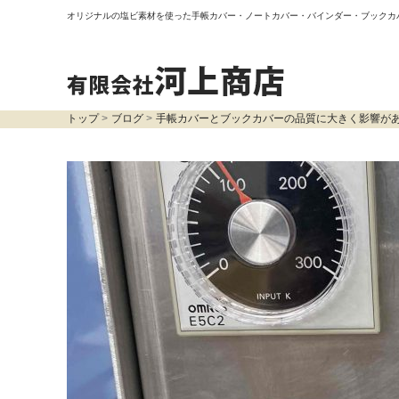
オリジナルの塩ビ素材を使った手帳カバー・ノートカバー・バインダー・ブックカ
トップ
ブログ
手帳カバーとブックカバーの品質に大きく影響が