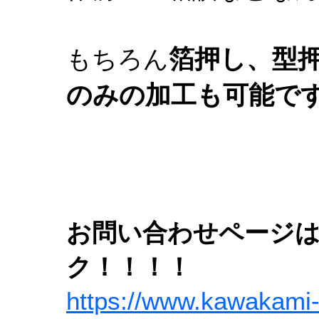
箔押し、型
もちろん
のみの加工も可能で
お問い合わせページは
ク！！！！
https://www.kawakami-