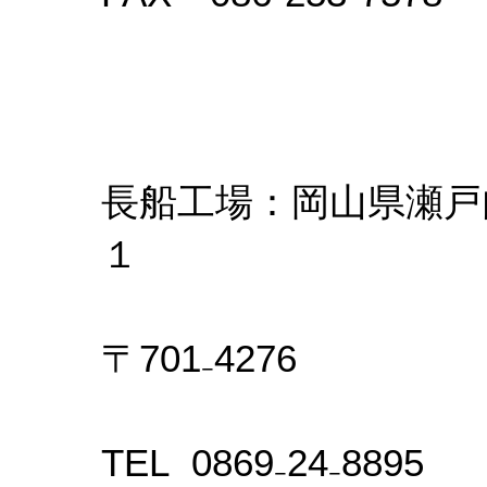
長船工場：岡山県瀬戸
１
〒701₋4276
TEL 0869₋24₋8895