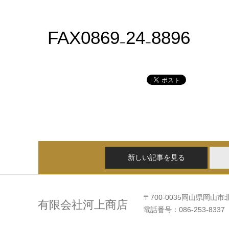
FAX0869₋24₋8896
新しい記事を見る
〒700-0035岡山県岡山市
有限会社河上商店
電話番号：086-253-8337 